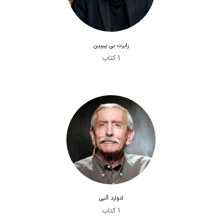
رابرت بی پیپین
1 کتاب
ادوارد آلبی
1 کتاب