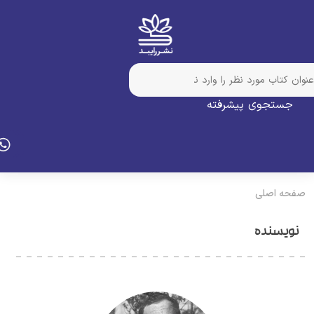
جستجوی پیشرفته
فحه اصلی
نویسنده