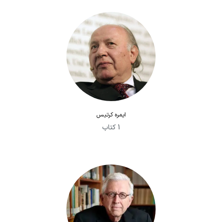
ایمره کرتیس
1 کتاب