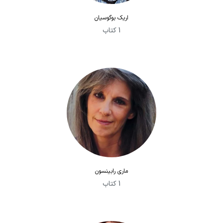
اریک بوگوسیان
1 کتاب
ماری رابینسون
1 کتاب