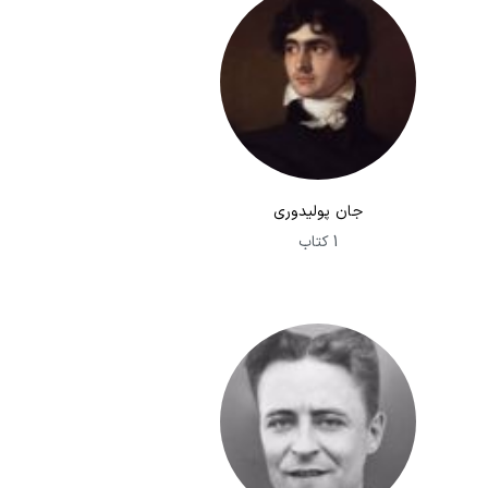
جان پولیدوری
1 کتاب