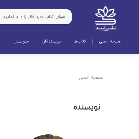
صفحه اصلی
کتاب‌ها
نویسندگان
مترجمان
د
صفحه اصلی
نویسنده