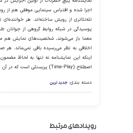
اجرا شده و اقتباس سینمایی موفقی هم از رو
تله‌تئاتری از رویش ساخته‌اند. هر خواننده‌
پوسیدگی در شبکه روابط گروهی از جوانان طبقه
معما باز می‌شوند، شخصیت‌های نمایش هم مجب
اخلاقی به نظر می‌رسیده باقی نمی‌ماند. هر
اینکه این نمایشنامه نه‌ تنها به لحاظ مضمون 
اصطلاح (Time-Play) پریستلی است که در آن تلاش کرده تا با مفهوم زمان واقعی و صحنه‌ای بازی کند.
دسته بندی:
جدید ترین
رویدادهای مرتبط