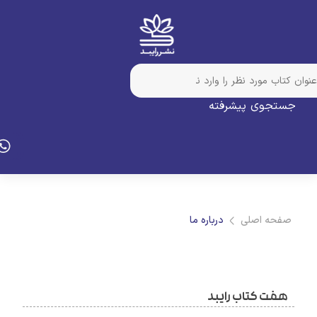
جستجوی پیشرفته
صفحه اصلی
درباره ما
هفت کتاب رایبد