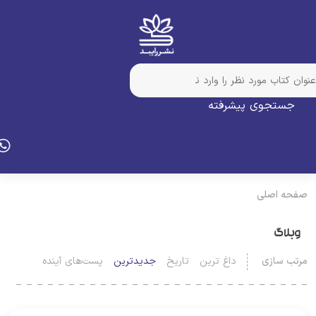
جستجوی پیشرفته
فحه اصلی
وبلاگ
رتب سازی
داغ ترین
تاریخ
جدیدترین
پست‌های آینده