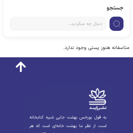
جستجو
تاسفانه هنوز پستی وجود ندارد.
به قول بورخس بهشت جایی شبیه کتابخانه
است، از نظر ما بهشت خانه‌ای است که هر