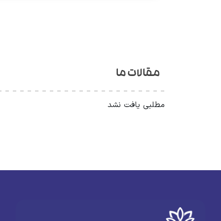
مقالات ما
مطلبی یافت نشد