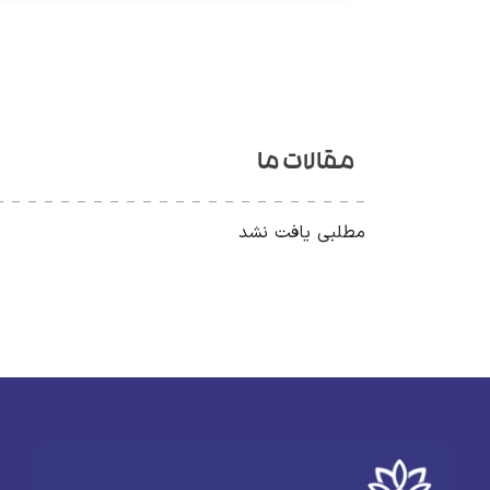
مقالات ما
مطلبی یافت نشد