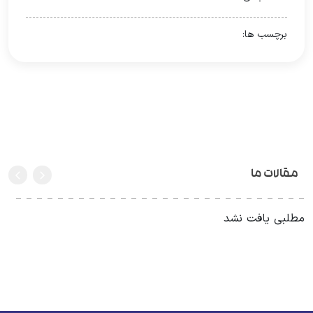
برچسب ها:
مقالات ما
طلبی یافت نشد