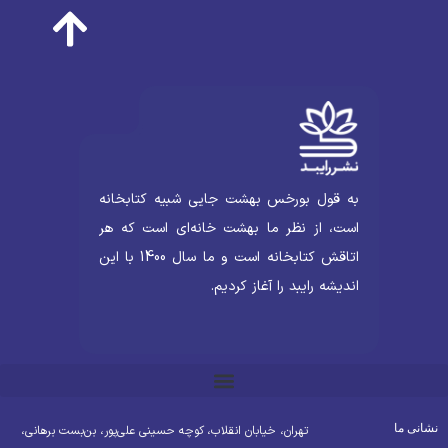
به قول بورخس بهشت جایی شبیه کتابخانه
است، از نظر ما بهشت خانه‌ای است که هر
اتاقش کتابخانه است و ما سال 1400 با این
اندیشه رایبد را آغاز کردیم.
شانی ما
تهران، خیابان انقلاب، کوچه حسینی علی‌پور، بن‌بست برهانی،