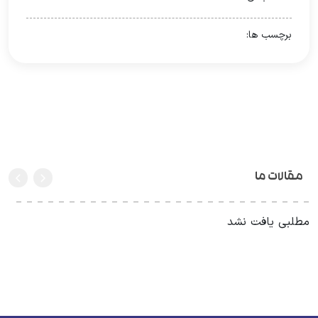
برچسب ها:
مقالات ما
طلبی یافت نشد