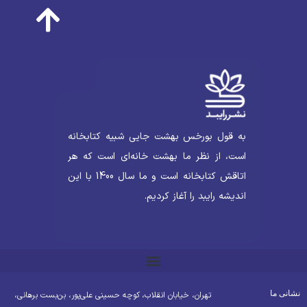
به قول بورخس بهشت جایی شبیه کتابخانه
است، از نظر ما بهشت خانه‌ای است که هر
اتاقش کتابخانه است و ما سال 1400 با این
اندیشه رایبد را آغاز کردیم.
شانی ما
تهران، خیابان انقلاب، کوچه حسینی علی‌پور، بن‌بست برهانی،