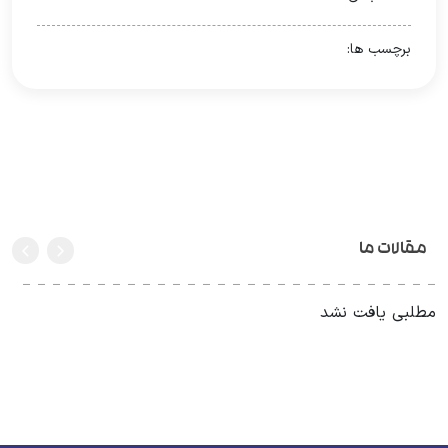
برچسب ها:
مقالات ما
طلبی یافت نشد