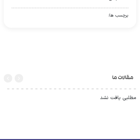
برچسب ها:
مقالات ما
طلبی یافت نشد