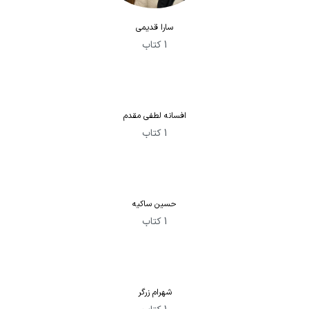
سارا قدیمی
1 کتاب
افسانه لطفی مقدم
1 کتاب
حسین ساکیه
1 کتاب
شهرام زرگر