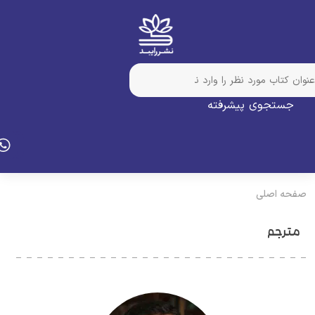
جستجوی پیشرفته
فحه اصلی
مترجم