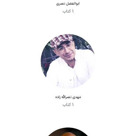
ابوالفضل نصری
1 کتاب
مهدی نصرالله زاده
1 کتاب