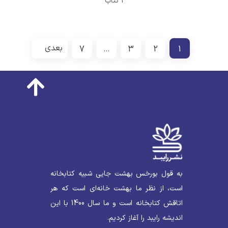
1 کتاب
بعدی
7
…
3
2
1
به قول بورخس بهشت جایی شبیه کتابخانه
است، از نظر ما بهشت خانه‌ای است که هر
اتاقش کتابخانه است و ما سال 1400 با این
اندیشه رایبد را آغاز کردیم.