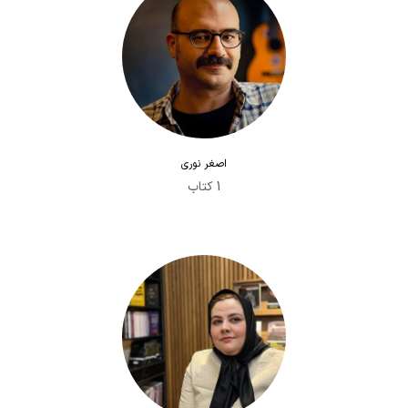
اصغر نوری
1 کتاب