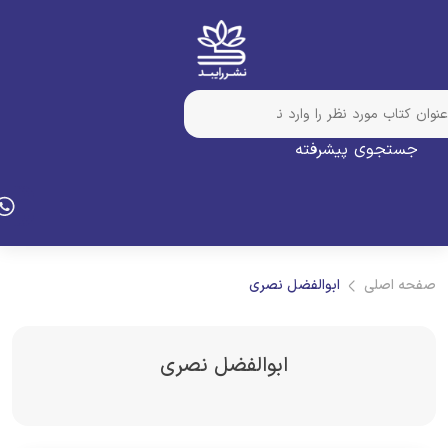
جستجوی پیشرفته
فحه اصلی
ابوالفضل نصری
ابوالفضل نصری