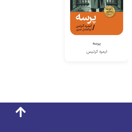
پرسه
ایمره کرتیس