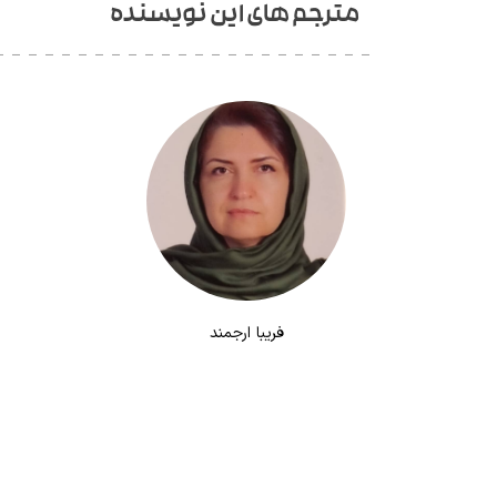
مترجم های این نویسنده
فریبا ارجمند