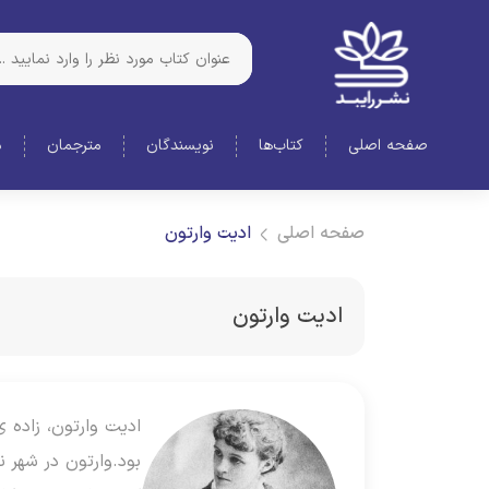
صفحه اصلی
کتاب‌ها
نویسندگان
مترجمان
د
صفحه اصلی
ادیت وارتون
ادیت وارتون
بود.وارتون در شهر ن