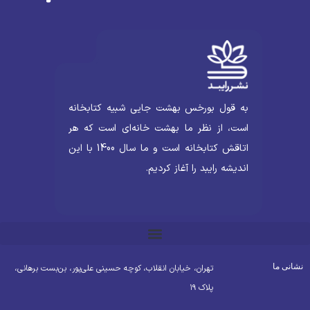
به قول بورخس بهشت جایی شبیه کتابخانه
است، از نظر ما بهشت خانه‌ای است که هر
اتاقش کتابخانه است و ما سال 1400 با این
اندیشه رایبد را آغاز کردیم.
شانی ما
تهران، خیابان انقلاب، کوچه حسینی علی‌پور، بن‌بست برهانی،
پلاک ۱۹