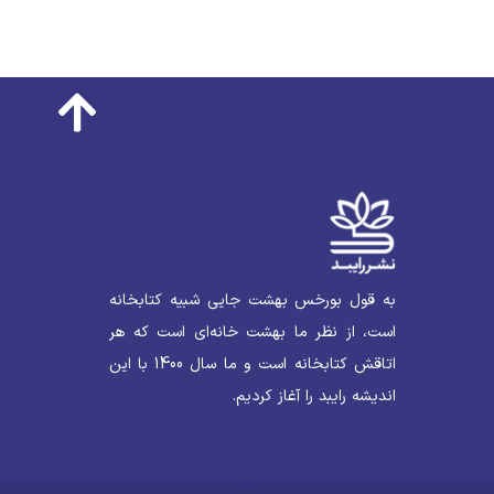
به قول بورخس بهشت جایی شبیه کتابخانه
است، از نظر ما بهشت خانه‌ای است که هر
اتاقش کتابخانه است و ما سال 1400 با این
اندیشه رایبد را آغاز کردیم.