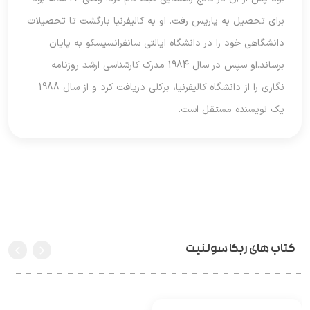
برای تحصیل به پاریس رفت. او به کالیفرنیا بازگشت تا تحصیلات
دانشگاهی خود را در دانشگاه ایالتی سانفرانسیسکو به پایان
برساند.او سپس در سال 1984 مدرک کارشناسی ارشد روزنامه
نگاری را از دانشگاه کالیفرنیا، برکلی دریافت کرد و از سال 1988
یک نویسنده مستقل است.
کتاب های ربکا سولنیت