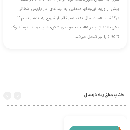
پیش از ورود نیروهای متفقین به نرماندی، در پاریس اشغالی
درگذشت. هشت سال بعد، نشر گالیمار شروع به انتشار تمام آثار
باقی‌مانده از او در قالب مجموعه‌ای شش‌جلدی کرد که کوه آنالوگ
(۱۹۵۲) را نیز شامل می‌شد.
کتاب های رنه دومال