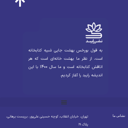
به قول بورخس بهشت جایی شبیه کتابخانه
است، از نظر ما بهشت خانه‌ای است که هر
اتاقش کتابخانه است و ما سال 1400 با این
اندیشه رایبد را آغاز کردیم.
شانی ما
تهران، خیابان انقلاب، کوچه حسینی علی‌پور، بن‌بست برهانی،
پلاک ۱۹