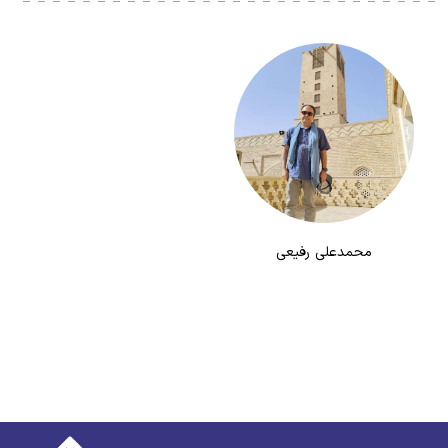
محمدعلی رفیعی