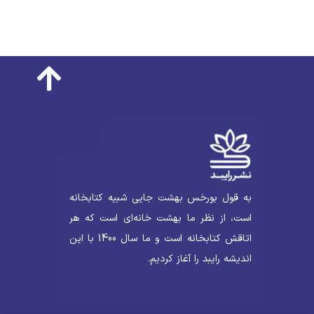
به قول بورخس بهشت جایی شبیه کتابخانه
است، از نظر ما بهشت خانه‌ای است که هر
اتاقش کتابخانه است و ما سال 1400 با این
اندیشه رایبد را آغاز کردیم.