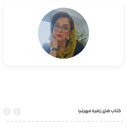
کتاب های زهره مهرنیا