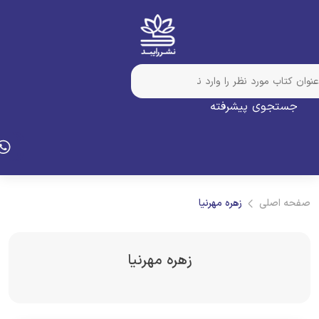
جستجوی پیشرفته
فحه اصلی
زهره مهرنیا
زهره مهرنیا