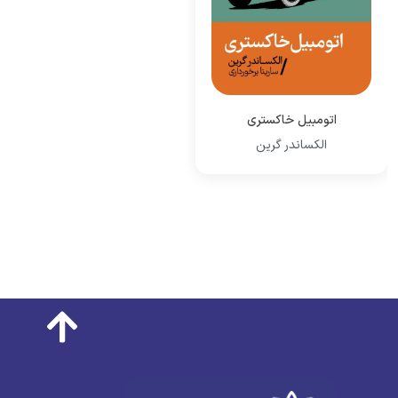
اتومبیل خاکستری
الکساندر گرین