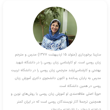
سارینا برخورداری (متولد ۱۵ اردیبهشت ۱۳۷۷) مدرس و مترجم
زبان روسی است. او کارشناسی زبان روسی را در دانشگاه شهید
بهشتی و کارشناسی‌ارشد مترجمی زبان روسی را در دانشگاه تربیت
مدرس به پایان رسانده و اکنون دانشجوی دکتری آموزش زبان
روسی در همین دانشگاه است.
حوزۀ اصلی علاقه‌مندی او آموزش زبان روسی با روش‌های نوین و
همچنین ترجمۀ آثار نویسندگان روسی است که در ایران کمتر
شناخته شده‌اند یا ناشناخته مانده‌اند.