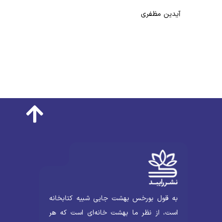
آیدین مظفری
به قول بورخس بهشت جایی شبیه کتابخانه
است، از نظر ما بهشت خانه‌ای است که هر