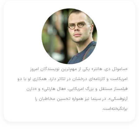
«ساموئل دی. هانتر» یکی از مهم‌ترین نویسندگان امروز
امریکاست و کارنامه‌ای درخشان در تئاتر دارد. همکاری او با دو
فیلمساز مستقل و بزرگ امریکایی، «هال هارتلی» و «دارن
آرنوفسکی»، در سینما نیز همواره تحسین مخاطبان را
برانگیخته‌است.