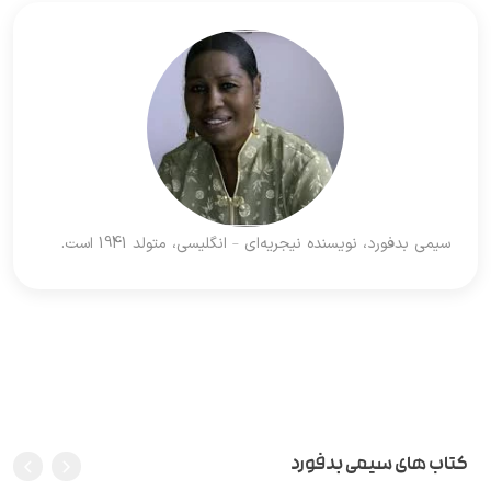
سیمی بدفورد، نویسنده نیجریه‌ای – انگلیسی، متولد 1941 است.
کتاب های سیمی بدفورد