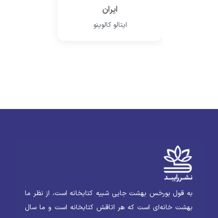
ایران
ایتالو کالوینو
به قول بورخس بهشت جایی شبیه کتابخانه است، از نظر ما
بهشت خانه‌ای است که هر اتاقش کتابخانه است و ما سال