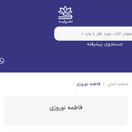
جستجوی پیشرفته
فحه اصلی
فاطمه نوروزی
فاطمه نوروزی