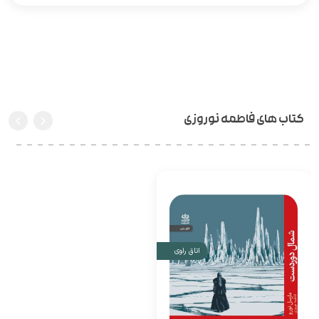
کتاب های فاطمه نوروزی
اتاق راوی