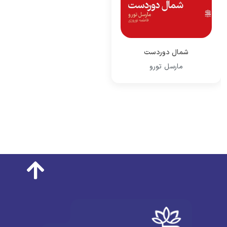
شمال دوردست
مارسل تورو