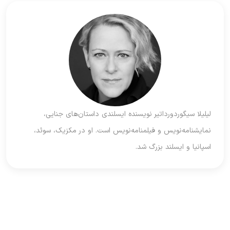
لیلیلا سیگوردورداتیر نویسنده ایسلندی داستان‌های جنایی،
نمایشنامه‌نویس و فیلمنامه‌نویس است. او در مکزیک، سوئد،
اسپانیا و ایسلند بزرگ شد.