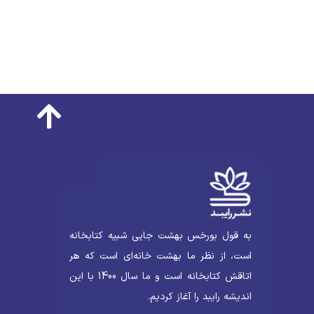
به قول بورخس بهشت جایی شبیه کتابخانه
است، از نظر ما بهشت خانه‌ای است که هر
اتاقش کتابخانه است و ما سال 1400 با این
اندیشه رایبد را آغاز کردیم.