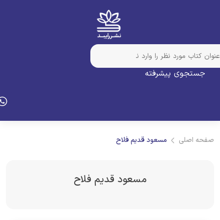
جستجوی پیشرفته
فحه اصلی
مسعود قدیم فلاح
مسعود قدیم فلاح