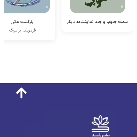
سمت جنوب و چند نمایشنامه دیگر
بازگشت مکرر
فردریک براتبرگ