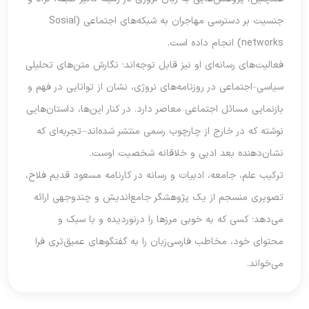
جنسیت بر دسترسی مهاجران به شبکه‌های اجتماعی (Sosial
networks) انجام داده است.
فعالیت‌های رسانه‌ای او نیز قابل توجه‌اند؛ نگارش متن‌های تحلیلی
سیاسی–اجتماعی در روزنامه‌های نروژی، نشان از توانایی در فهم و
بازنمایی مسائل اجتماعی معاصر دارد. در کنار این‌ها، داستان‌هایی
نوشته که در خارج از چارچوب رسمی منتشر شده‌اند—تجربه‌ای که
نشان‌دهنده بعد ادبی و خلاقانه شخصیت اوست.
ترکیب علم، جامعه، ادبیات و رسانه در کارنامه مسعود قدیم فلاح،
تصویری منسجم از یک پژوهشگر جامع‌اندیش و چندوجهی ارائه
می‌دهد؛ کسی که به خوبی مرزها را درنوردیده و با سبک و
محتوای خود، مخاطب فارسی‌زبان را به گفتگوهای عمیق‌تری فرا
می‌خواند.