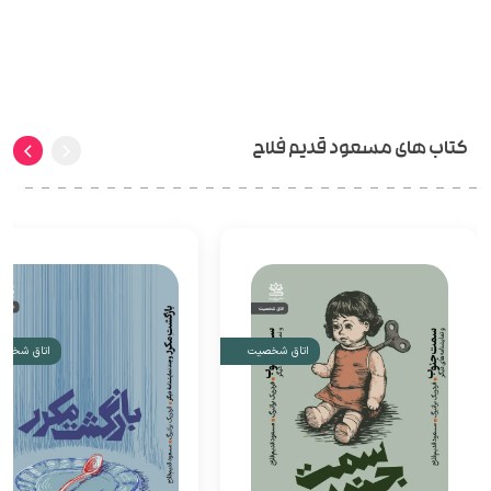
کتاب های مسعود قدیم فلاح
اتاق شخصیت
اتاق شخصیت