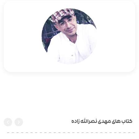
کتاب های مهدی نصرالله زاده