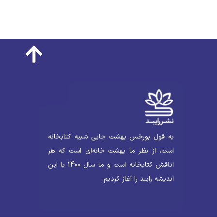
به قول بورخس بهشت جایی شبیه کتابخانه
است، از نظر ما بهشت خانه‌ای است که هر
اتاقش کتابخانه است و ما سال 1400 با این
اندیشه رایبد را آغاز کردیم.