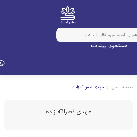
جستجوی پیشرفته
فحه اصلی
مهدی نصرالله زاده
مهدی نصرالله زاده