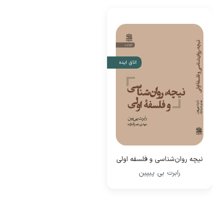
اتاق ایده
نیچه روان‌شناسی و فلسفه اولی
رابرت بی پیپین