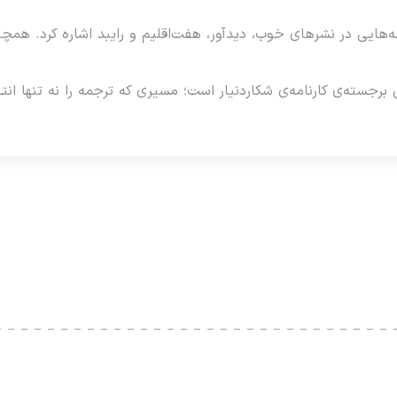
‌هایی در نشرهای خوب، دیدآور، هفت‌اقلیم و رایبد اشاره کرد. همچنی
 برجسته‌ی کارنامه‌ی شکاردنیار است؛ مسیری که ترجمه را نه تنها انتقا