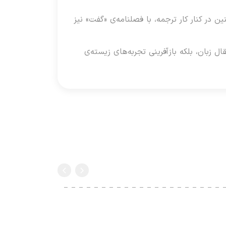
ن در کنار کار ترجمه، با فصلنامه‌ی «گفت» نیز
ل زبان، بلکه بازآفرینی تجربه‌های زیسته‌ی