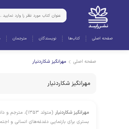
صفحه اصلی
کتاب‌ها
نویسندگان
مترجمان
د
صفحه اصلی
مهرانگیز شکاردنیار
مهرانگیز شکاردنیار
مهرانگیز شکاردنیار
(متولد ۱۳۵۳)، م
بستری برای بازنمایی دغدغه‌های انسانی و اجتماعی