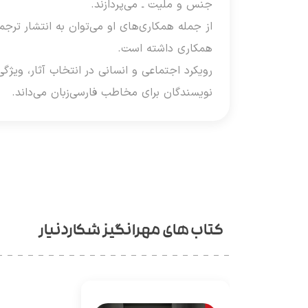
جنس و ملیت ـ می‌پردازند.
از جمله همکاری‌های او می‌توان به انتشار ترجمه
همکاری داشته است.
رویکرد اجتماعی و انسانی در انتخاب آثار، ویژگی
نویسندگان برای مخاطب فارسی‌زبان می‌داند.
کتاب های مهرانگیز شکاردنیار