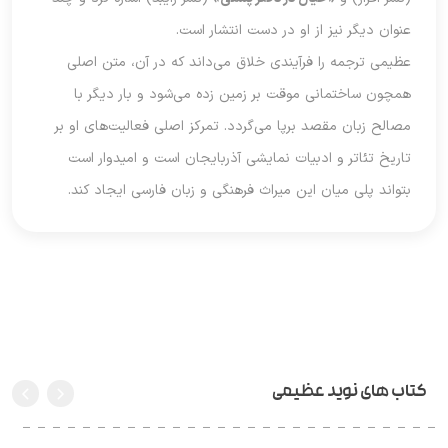
عنوان دیگر نیز از او در دست انتشار است.
عظیمی ترجمه را فرآیندی خلاق می‌داند که در آن، متن اصلی
همچون ساختمانی موقت بر زمین زده می‌شود و بار دیگر با
مصالح زبان مقصد برپا می‌گردد. تمرکز اصلی فعالیت‌های او بر
تاریخ تئاتر و ادبیات نمایشی آذربایجان است و امیدوار است
بتواند پلی میان این میراث فرهنگی و زبان فارسی ایجاد کند.
کتاب های نوید عظیمی