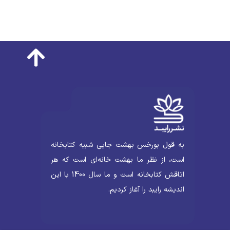
به قول بورخس بهشت جایی شبیه کتابخانه
است، از نظر ما بهشت خانه‌ای است که هر
اتاقش کتابخانه است و ما سال 1400 با این
اندیشه رایبد را آغاز کردیم.