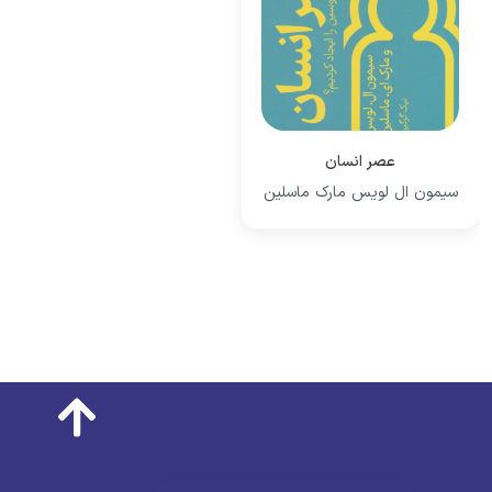
عصر انسان
سیمون ال لویس مارک ماسلین