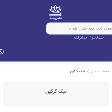
جستجوی پیشرفته
فحه اصلی
نیک گرگین
نیک گرگین