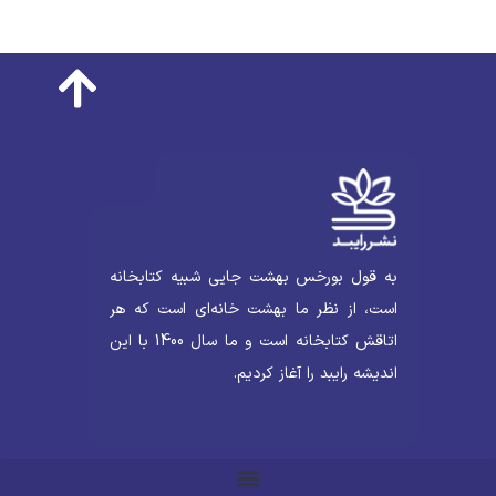
به قول بورخس بهشت جایی شبیه کتابخانه
است، از نظر ما بهشت خانه‌ای است که هر
اتاقش کتابخانه است و ما سال 1400 با این
اندیشه رایبد را آغاز کردیم.