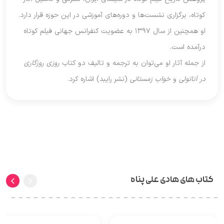
کوتاه، برگزاری نشست‌ها و دوره‌های آموزشی در این حوزه قرار دارد.
او همچنین از سال ۱۳۹۷ به عضویت کنفرانس جهانی فیلم کوتاه
درآمده است.
از جمله آثار او می‌توان به ترجمه و تالیف دو کتاب
روزی روزگاری
در آناتولی
و
خواب زمستانی
(نشر رایبد) اشاره کرد.
کتاب های هادی علی پناه