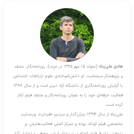
هادی علی‌پناه
(متولد ۱۵ مهر ۱۳۶۵ در مرند)، روزنامه‌نگار، منتقد
و پژوهشگر سینماست. او دانش‌آموخته‌ی علوم ارتباطات اجتماعی
با گرایش روزنامه‌نگاری از دانشگاه آزاد تبریز است و از سال ۱۳۸۶
فعالیت حرفه‌ای خود را به عنوان روزنامه‌نگار و منتقد فیلم آغاز
کرده است.
علی‌پناه از سال ۱۳۹۴ بنیان‌گذار و سردبیر «فیدان»، وب‌سایت
تخصصی فیلم کوتاه، بوده و تمرکز اصلی فعالیت‌هایش بر
پژوهش تاریخ فیلم کوتاه در سینمای ایران، معرفی و تحلیل آثار