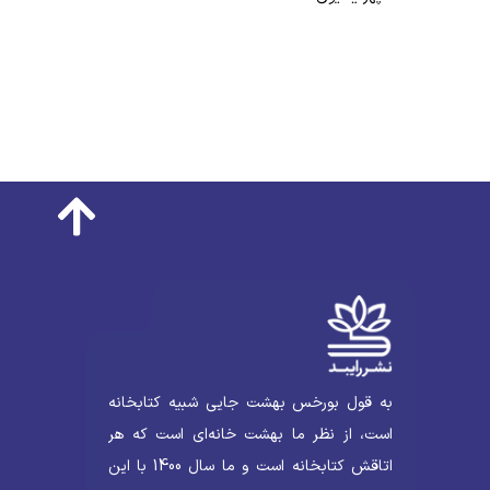
به قول بورخس بهشت جایی شبیه کتابخانه
است، از نظر ما بهشت خانه‌ای است که هر
اتاقش کتابخانه است و ما سال 1400 با این