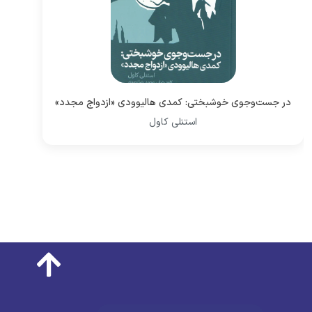
در جست‌‌وجوی خوشبختی: کمدی هالیوودی «ازدواج مجدد»
استنلی کاول