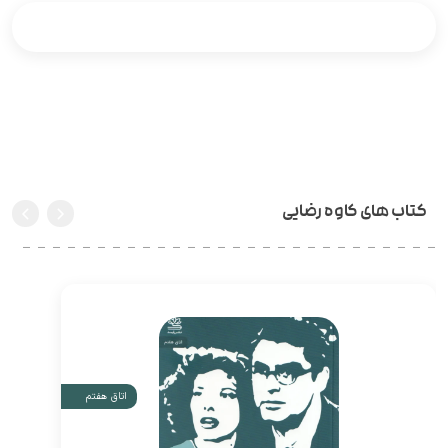
کتاب های کاوه رضایی
اتاق هفتم