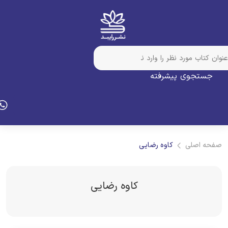
جستجوی پیشرفته
فحه اصلی
کاوه رضایی
کاوه رضایی