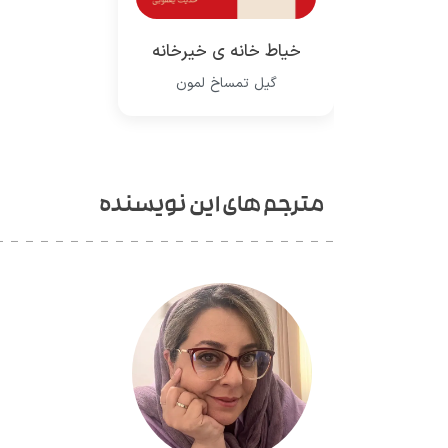
خیاط خانه ی خیرخانه
گیل تمساخ لمون
مترجم های این نویسنده