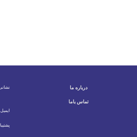
نشانی
درباره ما
تماس باما
ایمیل 
پشتیبا