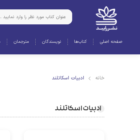
صفحه اصلی
کتاب‌ها
نویسندگان
مترجمان
د
خانه
ادبیات اسکاتلند
ادبیات اسکاتلند