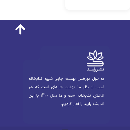
به قول بورخس بهشت جایی شبیه کتابخانه
است، از نظر ما بهشت خانه‌ای است که هر
اتاقش کتابخانه است و ما سال 1400 با این
اندیشه رایبد را آغاز کردیم.