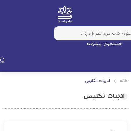
جستجوی پیشرفته
انه
ادبیات انگلیس
ادبیات انگلیس