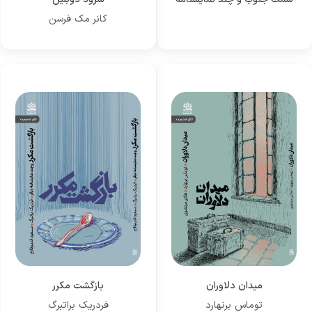
دیگر
کانر مک فرسن
میدان دلاوران
بازگشت مکرر
توماس برنهارد
فردریک براتبرگ