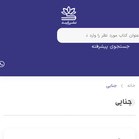
جستجوی پیشرفته
انه
جنایی
جنایی