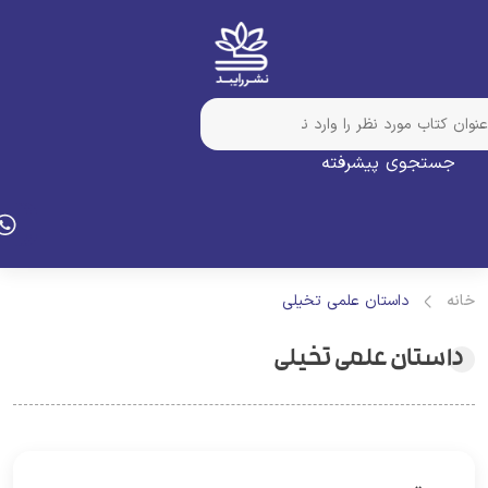
جستجوی پیشرفته
انه
داستان علمی تخیلی
داستان علمی تخیلی