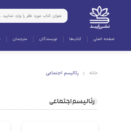
صفحه اصلی
کتاب‌ها
نویسندگان
مترجمان
د
خانه
رئالیسم اجتماعی
رئالیسم اجتماعی