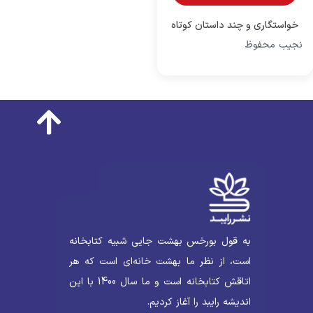
خواستگاری و چند داستان کوتاه
نجیب محفوظ
از نویسندگان عرب
به قول بورخس بهشت جایی شبیه کتابخانه
است، از نظر ما بهشت خانه‌ای است که هر
اتاقش کتابخانه است و ما سال 1400 با این
اندیشه رایبد را آغاز کردیم.