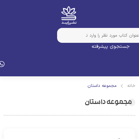
جستجوی پیشرفته
انه
مجموعه داستان
مجموعه داستان