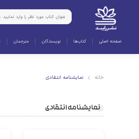
صفحه اصلی
کتاب‌ها
نویسندگان
مترجمان
د
خانه
نمایشنامه انتقادی
نمایشنامه انتقادی