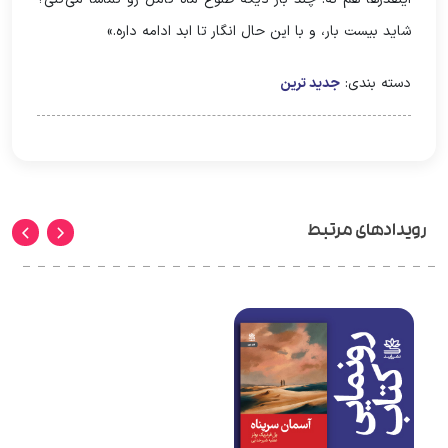
شاید بیست بار، و با این حال انگار تا ابد ادامه داره.»
دسته بندی:
جدید ترین
رویدادهای مرتبط