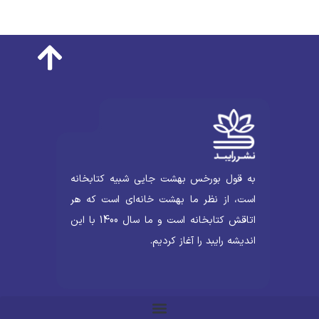
به قول بورخس بهشت جایی شبیه کتابخانه
است، از نظر ما بهشت خانه‌ای است که هر
اتاقش کتابخانه است و ما سال 1400 با این
اندیشه رایبد را آغاز کردیم.