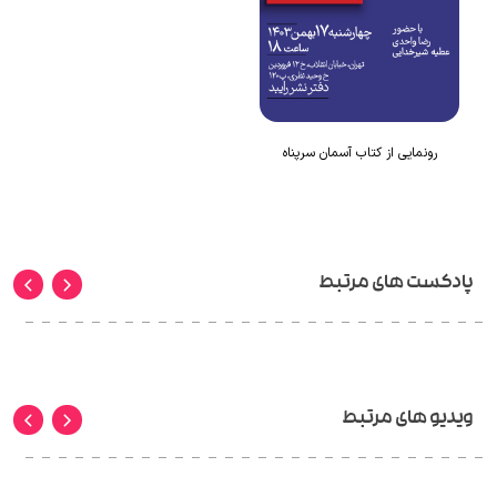
رونمایی از کتاب آسمان سرپناه
پادکست های مرتبط
ویدیو های مرتبط