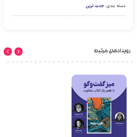
دسته بندی:
جدید ترین
رویدادهای مرتبط