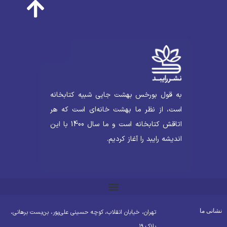
به قول بورخس بهشت جایی شبیه کتابخانه
است، از نظر ما بهشت خانه‌ای است که هر
اتاقش کتابخانه است و ما سال 1400 با این
اندیشه رایبد را آغاز کردیم.
شانی ما
تهران، خیابان انقلاب، کوچه حسینی علی‌پور، بن‌بست برهانی،
پلاک ۱۹