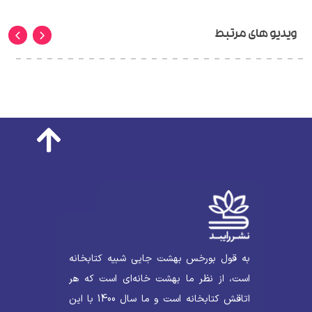
ویدیو های مرتبط
به قول بورخس بهشت جایی شبیه کتابخانه
است، از نظر ما بهشت خانه‌ای است که هر
اتاقش کتابخانه است و ما سال 1400 با این