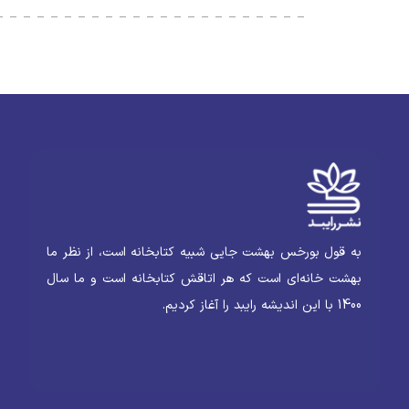
به قول بورخس بهشت جایی شبیه کتابخانه است، از نظر ما
بهشت خانه‌ای است که هر اتاقش کتابخانه است و ما سال
1400 با این اندیشه رایبد را آغاز کردیم.