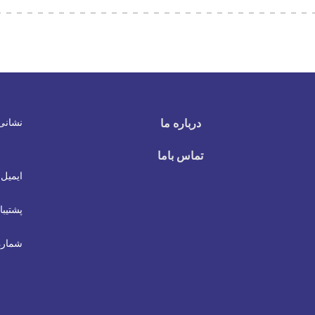
نشانی
درباره ما
تماس باما
ایمیل 
پشتیبا
شماره