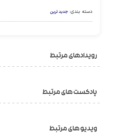
دسته بندی:
جدید ترین
رویدادهای مرتبط
پادکست های مرتبط
ویدیو های مرتبط