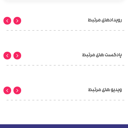
رویدادهای مرتبط
پادکست های مرتبط
ویدیو های مرتبط