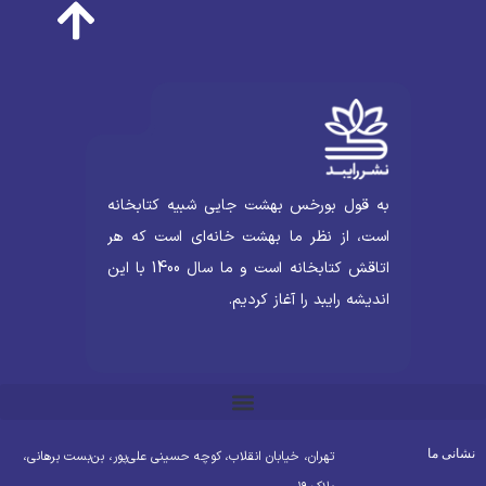
به قول بورخس بهشت جایی شبیه کتابخانه
است، از نظر ما بهشت خانه‌ای است که هر
اتاقش کتابخانه است و ما سال 1400 با این
اندیشه رایبد را آغاز کردیم.
شانی ما
تهران، خیابان انقلاب، کوچه حسینی علی‌پور، بن‌بست برهانی،