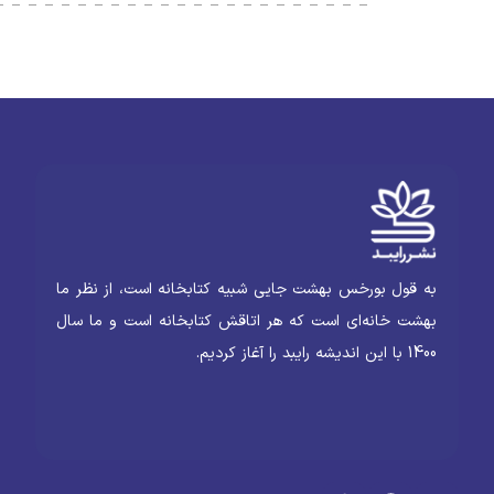
به قول بورخس بهشت جایی شبیه کتابخانه است، از نظر ما
بهشت خانه‌ای است که هر اتاقش کتابخانه است و ما سال
1400 با این اندیشه رایبد را آغاز کردیم.