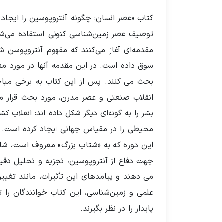
کتاب «عصر انسان: چگونه آنتروپوسین را ایجاد
توصیف عصر زمین‌شناسی کنونی استفاده می‌شود
مقدمه‌ای آغاز می‌کنند که مفهوم آنتروپوسن
سوق داده است. در این مقدمه آنها در مورد مع
بحث می کنند. پس از این کتاب به برخی مباحث
انقلاب صنعتی و عصر مدرن، مورد بحث قرار می
بشر را به گونه‌ای دیگر شکل داده اند: انقلاب
این دوره که به «شتاب بزرگ» معروف است، شا
جهت دفاع از آنتروپوسین، تجزیه و تحلیل دقی
می دهند و پیامدهای این تأثیرات، مانند تغیی
علمی و زمین‌شناسی، این کتاب خوانندگان را ت
پایدار را در نظر بگیرند.