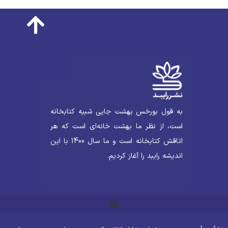
به قول بورخس بهشت جایی شبیه کتابخانه
است، از نظر ما بهشت خانه‌ای است که هر
اتاقش کتابخانه است و ما سال 1400 با این
اندیشه رایبد را آغاز کردیم.