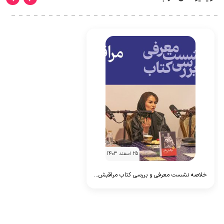
25 اسفند 1403
خلاصه نشست معرفی و بررسی کتاب مراقبش...