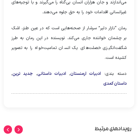
می‌اندازند و جان هزاران انسان بی‌گناه را می‌گیرند و با توجیه‌های
غیرانسانی اقدامات خود را به حق جلوه می‌دهند.
رمان “نازار دلیر” سرشار از صحنه‌هایی است که در عین طنز، اشک
بر چشمان خواننده جاری می‌کند. نویسنده در این رمان به طرز
شگفت‌انگیزی خصلت‌های یک انسان تمامیت‌خواه را به تصویر
کشیده است.
دسته بندی:
ادبیات ارمنستان
,
ادبیات داستانی
,
جدید ترین
,
داستان کمدی
رویدادهای مرتبط