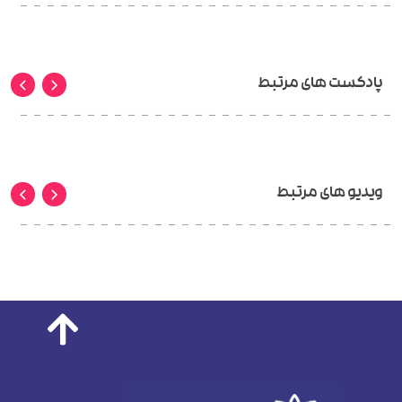
پادکست های مرتبط
ویدیو های مرتبط