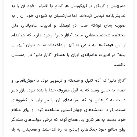
دمرچیان و گریگور تر گریگوریان هر کدام با اقتباس خود آن را به
نمایش‌نامه تبدیل کرده‌اند، اما سارکسیان به شیوه‌ی خود آن را به
صورت رمان نوشته است. در فرهنگ و ادبیات عامیانه‌ی ملل
مختلف، شخصیت‌هایی مانند “نازار دلیر” وجود دارند که هر کدام
از این فرهنگ‌ها به نوعی به آنها پرداخته‌اند. شاید بتوان “پهلوان
پنبه” در ادبیات عامیانه‌ی ایران را همتای “نازار دلیر” در ارمنستان
دانست.
“نازار دلیر” که آدم تنبل و شلخته و ترسویی بود، با خوش‌اقبالی و
اتفاق به جایی رسید که به قول معروف خدا را بنده نبود. نازار دلیر
دست به کارهایی زد که نمونه‌های آن را می‌توان در کشورهای
استثمارگر با اندیشه‌های جهان‌گشایی مشاهده کرد. او برای منافع
خود دست به هر کاری زد، همان‌گونه که برخی دولت‌های ستمگر
برای منافع خود جنگ‌های زیادی به راه انداختند و همچنان به راه