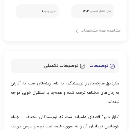
سال انتشار شمسی:
1403
سری چاپ:
1
مشاهده همه مشخصات
توضیحات
توضیحات تکمیلی
مکردیچ سارکسیان از نویسندگان به نام ارمنستان است که آثارش
به زبان‌های مختلف ترجمه شده و همه‌جا با استقبال خوبی مواجه
شده‌اند.
“نازار دلیر” قصه‌ای عامیانه است که نویسندگان مختلف از جمله
هوهانس تومانیان آن را به صورت قصه نقل کرده و سپس درنیک